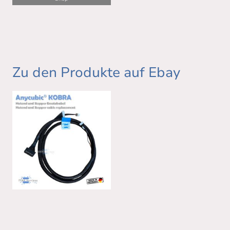
Zu den Produkte auf Ebay