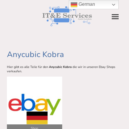
German
Anycubic Kobra
Hier gibt es alle Teile für den
Anycubic Kobra
die wir in unseren Ebay Shops
verkaufen.
Shop